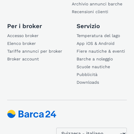
Archivio annunci barche
Recensioni clienti
Per i broker
Servizio
Accesso broker
Temperatura del lago
Elenco broker
App iOS & Android
Tariffe annunci per broker
Fiere nautiche & eventi
Broker account
Barche a noleggio
Scuole nautiche
Pubblicità
Downloads