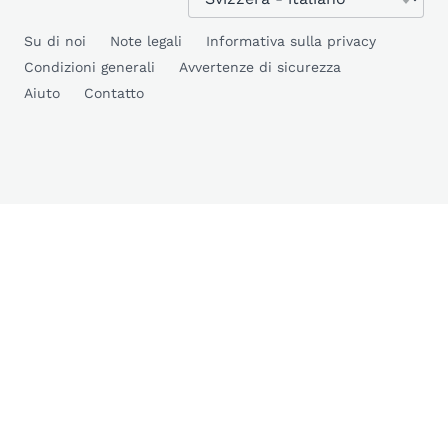
Su di noi
Note legali
Informativa sulla privacy
Condizioni generali
Avvertenze di sicurezza
Aiuto
Contatto