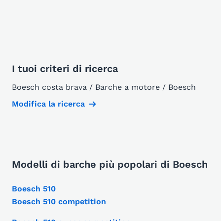
I tuoi criteri di ricerca
Boesch costa brava / Barche a motore / Boesch
Modifica la ricerca
Modelli di barche più popolari di Boesch
Boesch 510
Boesch 510 competition