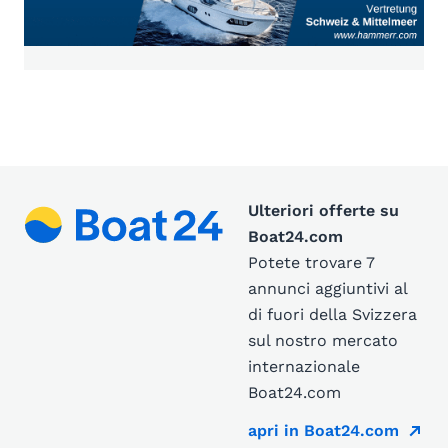
Ulteriori offerte su
Boat24.com
Potete trovare 7
annunci aggiuntivi al
di fuori della Svizzera
sul nostro mercato
internazionale
Boat24.com
apri in Boat24.com