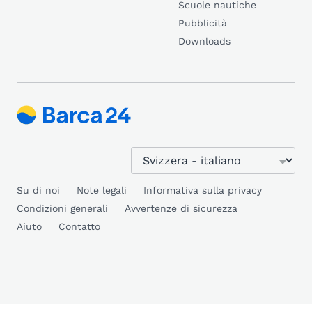
Scuole nautiche
Pubblicità
Downloads
Su di noi
Note legali
Informativa sulla privacy
Condizioni generali
Avvertenze di sicurezza
Aiuto
Contatto