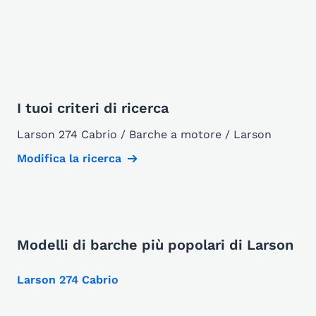
I tuoi criteri di ricerca
Larson 274 Cabrio / Barche a motore / Larson
Modifica la ricerca
Modelli di barche più popolari di Larson
Larson 274 Cabrio