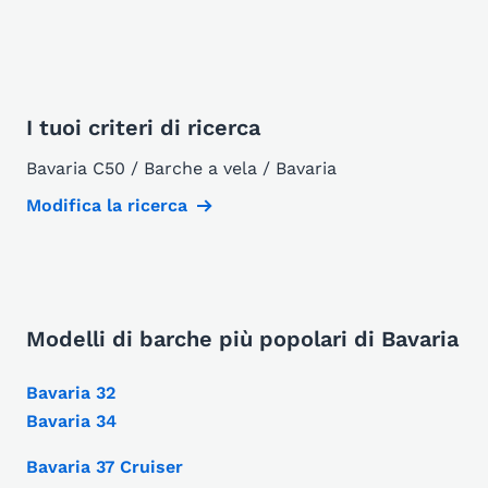
I tuoi criteri di ricerca
Bavaria C50 / Barche a vela / Bavaria
Modifica la ricerca
Modelli di barche più popolari di Bavaria
Bavaria 32
Bavaria 34
Bavaria 37 Cruiser