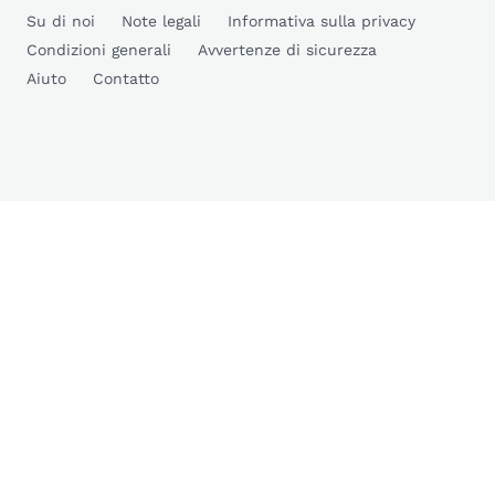
Su di noi
Note legali
Informativa sulla privacy
Condizioni generali
Avvertenze di sicurezza
Aiuto
Contatto