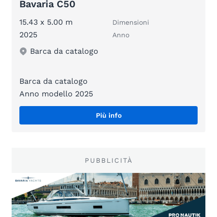
Bavaria C50
15.43 x 5.00 m
Dimensioni
2025
Anno
Barca da catalogo
Barca da catalogo
Anno modello 2025
Più info
PUBBLICITÀ