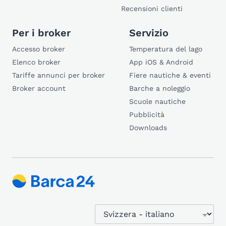
Recensioni clienti
Per i broker
Servizio
Accesso broker
Temperatura del lago
Elenco broker
App iOS & Android
Tariffe annunci per broker
Fiere nautiche & eventi
Broker account
Barche a noleggio
Scuole nautiche
Pubblicità
Downloads