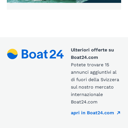
Ulteriori offerte su
Boat24.com
Potete trovare 15
annunci aggiuntivi al
di fuori della Svizzera
sul nostro mercato
internazionale
Boat24.com
apri in Boat24.com