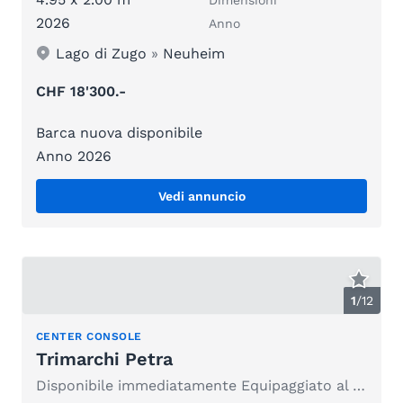
2026
Anno
Lago di Zugo
»
Neuheim
CHF 18'300.-
Barca nuova disponibile
Anno 2026
Vedi annuncio
1
/
12
CENTER CONSOLE
Trimarchi Petra
Disponibile immediatamente Equipaggiato al top