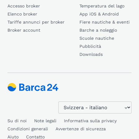
Accesso broker
Temperatura del lago
Elenco broker
App iOS & Android
Tariffe annunci per broker
Fiere nautiche & eventi
Broker account
Barche a noleggio
Scuole nautiche
Pubblicità
Downloads
Su di noi
Note legali
Informativa sulla privacy
Condizioni generali
Avvertenze di sicurezza
Aiuto
Contatto