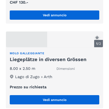
CHF 130.-
Vedi annuncio
1
/
2
MOLO GALLEGGIANTE
Liegeplätze in diversen Grössen
8.00 x 2.50 m
Dimensioni
Lago di Zugo
»
Arth
Prezzo su richiesta
Vedi annuncio