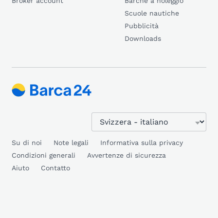
Broker account
Barche a noleggio
Scuole nautiche
Pubblicità
Downloads
Su di noi
Note legali
Informativa sulla privacy
Condizioni generali
Avvertenze di sicurezza
Aiuto
Contatto