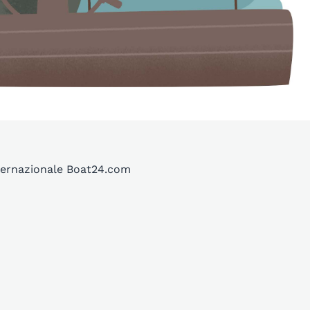
internazionale Boat24.com