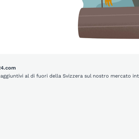
t24.com
aggiuntivi al di fuori della Svizzera sul nostro mercato 