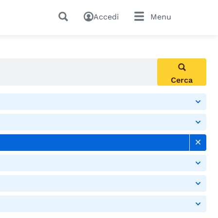
Accedi
Menu
Cerca