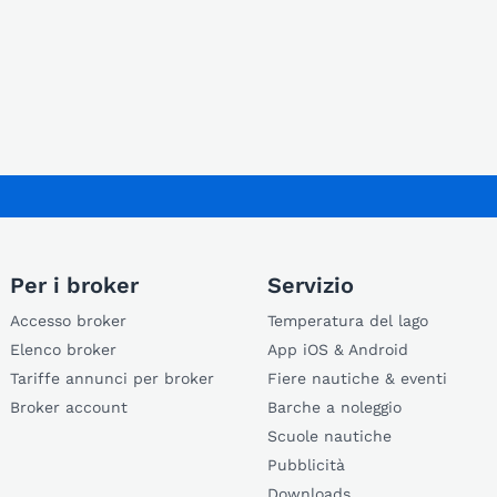
Per i broker
Servizio
Accesso broker
Temperatura del lago
Elenco broker
App iOS & Android
Tariffe annunci per broker
Fiere nautiche & eventi
Broker account
Barche a noleggio
Scuole nautiche
Pubblicità
Downloads