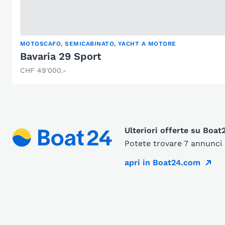
MOTOSCAFO, SEMICABINATO, YACHT A MOTORE
Bavaria 29 Sport
CHF 49'000.-
Ulteriori offerte su Boa
Potete trovare 7 annunci 
apri in Boat24.com