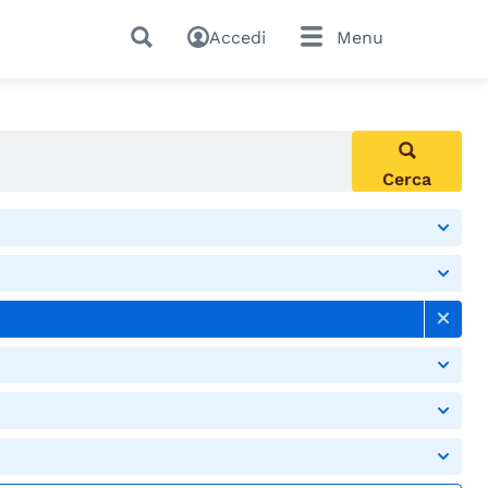
Accedi
Menu
Cerca