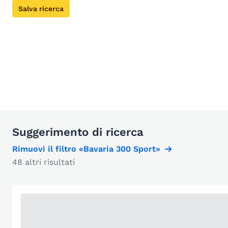
Salva ricerca
Suggerimento di ricerca
Rimuovi il filtro «Bavaria 300 Sport»
48 altri risultati