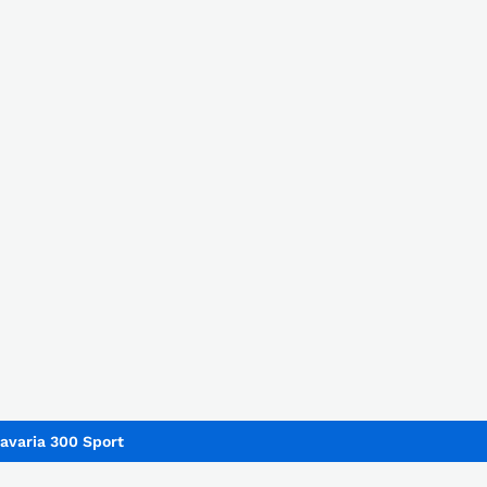
avaria 300 Sport