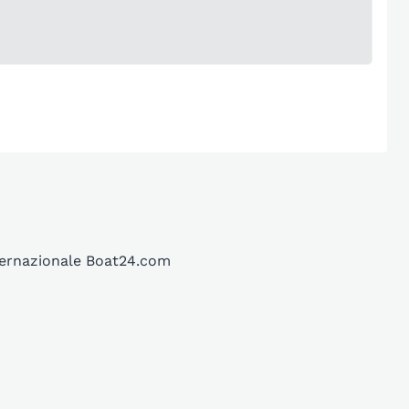
nternazionale Boat24.com