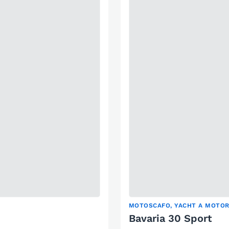
MOTOSCAFO, YACHT A MOTO
Bavaria 30 Sport