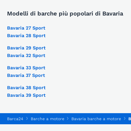
Modelli di barche più popolari di Bavaria
Bavaria 27 Sport
Bavaria 28 Sport
Bavaria 29 Sport
Bavaria 32 Sport
Bavaria 33 Sport
Bavaria 37 Sport
Bavaria 38 Sport
Bavaria 39 Sport
Barca24
Barche a motore
Bavaria barche a motore
B