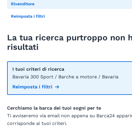
Rivenditore
Reimposta i filtri
La tua ricerca purtroppo non 
risultati
I tuoi criteri di ricerca
Bavaria 300 Sport / Barche a motore / Bavaria
Reimposta i filtri
Cerchiamo la barca dei tuoi sogni per te
Ti avviseremo via email non appena su Barca24 appar
corrisponde ai tuoi criteri.