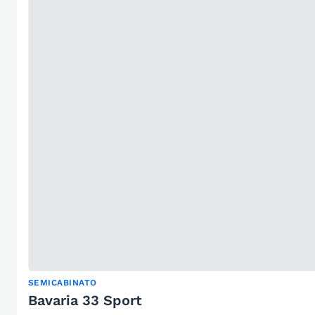
SEMICABINATO
Bavaria 33 Sport