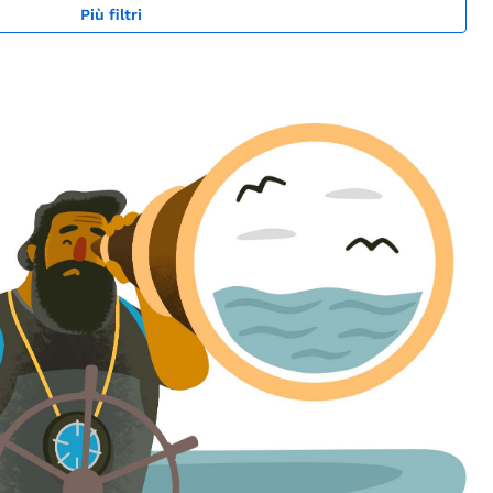
Più filtri