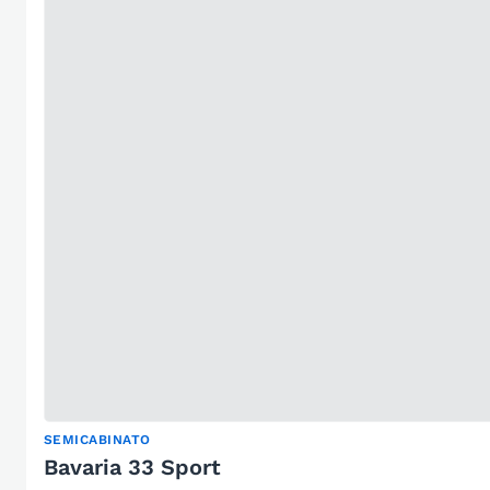
SEMICABINATO
Bavaria 33 Sport