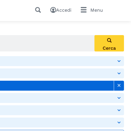
Accedi
Menu
Cerca