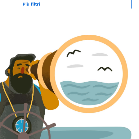
Più filtri