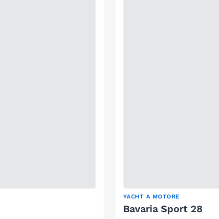
YACHT A MOTORE
Bavaria Sport 28