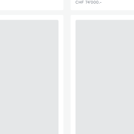
CHF 74'000.-