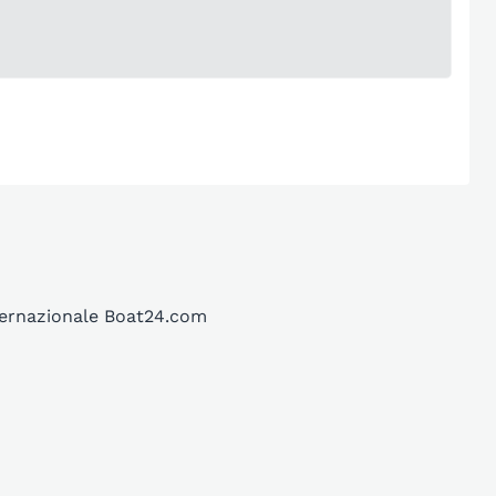
nternazionale Boat24.com