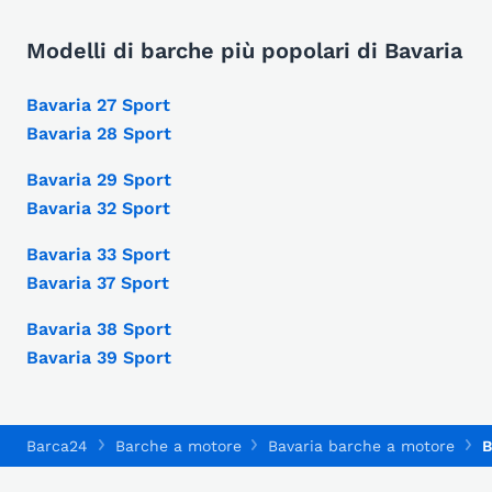
Modelli di barche più popolari di Bavaria
Bavaria 27 Sport
Bavaria 28 Sport
Bavaria 29 Sport
Bavaria 32 Sport
Bavaria 33 Sport
Bavaria 37 Sport
Bavaria 38 Sport
Bavaria 39 Sport
Barca24
Barche a motore
Bavaria barche a motore
B