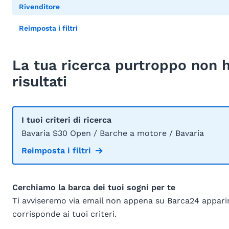
Rivenditore
Reimposta i filtri
La tua ricerca purtroppo non 
risultati
I tuoi criteri di ricerca
Bavaria S30 Open / Barche a motore / Bavaria
Reimposta i filtri
Cerchiamo la barca dei tuoi sogni per te
Ti avviseremo via email non appena su Barca24 appar
corrisponde ai tuoi criteri.